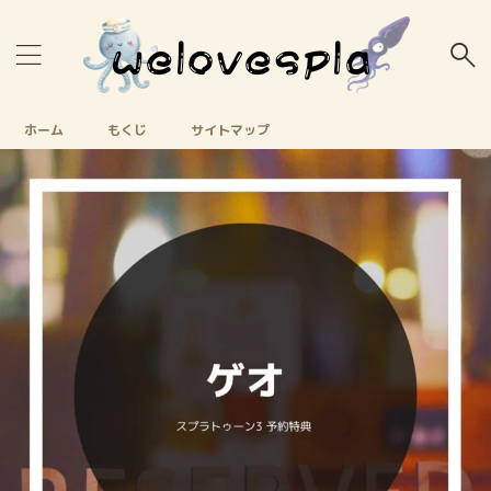
ホーム
もくじ
サイトマップ