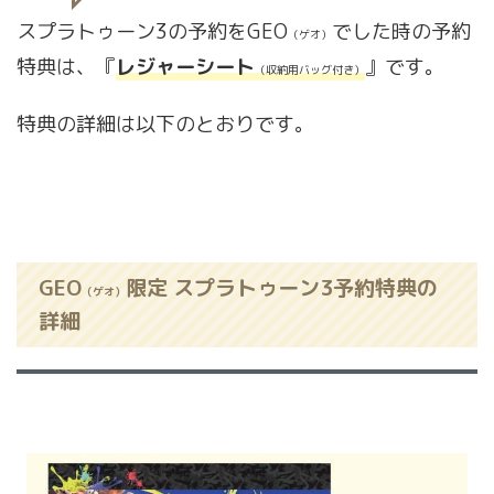
スプラトゥーン3の予約をGEO
でした時の予約
（ゲオ）
特典は、『
レジャーシート
』です。
（収納用バッグ付き）
特典の詳細は以下のとおりです。
GEO
限定 スプラトゥーン3予約特典の
（ゲオ）
詳細