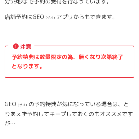
分59秒まで予約の受付を行なっています。
店舗予約はGEO
アプリからもできます。
（ゲオ）
注意
予約特典は数量限定の為、無くなり次第終了
となります。
GEO
の予約特典が気になっている場合は、と
（ゲオ）
りあえず予約してキープしておくのもオススメです
が…