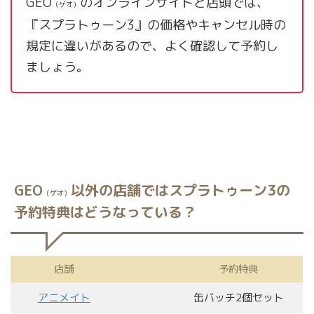
GEO
のオンラインサイトと店頭では、
（ゲオ）
『スプラトゥーン3』の価格やキャンセル時の
規定に違いがあるので、よく確認して予約し
ましょう。
GEO
以外の店舗ではスプラトゥーン3の
（ゲオ）
予約特典はどうなっている？
店舗
予約特典
アニメイト
缶バッチ2個セット