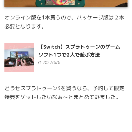
オンライン版を1本買うので、パッケージ版は２本
必要となります。
【Switch】スプラトゥーンのゲーム
ソフト1つで2人で遊ぶ方法
2022/6/6
どうせスプラトゥーン3を買うなら、予約して限定
特典をゲットしたいなぁ〜とまとめてみました。