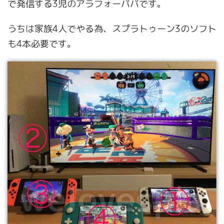
で発信する3児のアラフォーパパです。
うちは家族4人でやる為、スプラトゥーン3のソフト
も4本必要です。