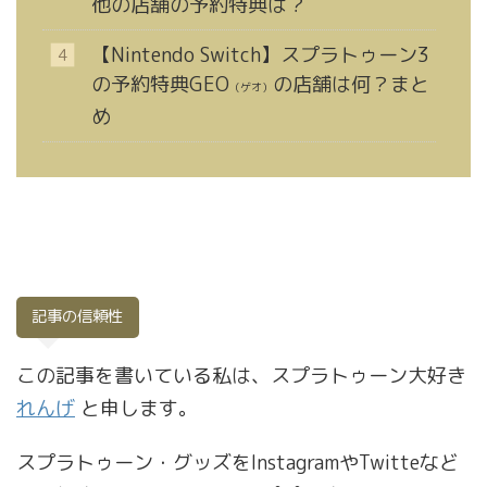
他の店舗の予約特典は？
【Nintendo Switch】スプラトゥーン3
の予約特典GEO
の店舗は何？まと
（ゲオ）
め
記事の信頼性
この記事を書いている私は、スプラトゥーン大好き
れんげ
と申します。
スプラトゥーン・グッズをInstagramやTwitteなど