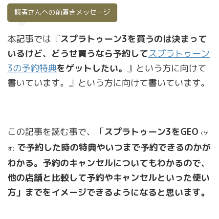
読者さんへの前置きメッセージ
本記事では『
スプラトゥーン3を買うのは決まって
いるけど、どうせ買うなら予約して
スプラトゥーン
3の予約特典
をゲットしたい。
』という方に向けて
書いています。』という方に向けて書いています。
この記事を読む事で、「
スプラトゥーン3をGEO
（ゲ
で予約した時の特典やいつまで予約できるのかが
オ）
わかる。予約のキャンセルについてもわかるので、
他の店舗と比較して予約やキャンセルといった使い
方」までをイメージできるようになると思います。