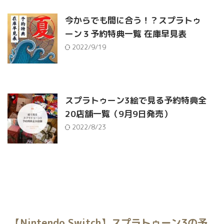
今からでも間に合う！？スプラトゥ
ーン３予約特典一覧 在庫早見表
2022/9/19
スプラトゥーン3絵で見る予約特典全
20店舗一覧（9月9日発売）
2022/8/23
【Nintendo Switch】スプラトゥーン3の予