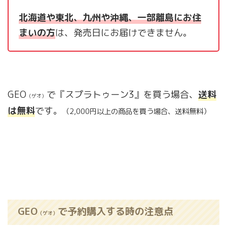
北海道や東北、九州や沖縄、一部離島にお住
まいの方
は、発売日にお届けできません。
GEO
で『スプラトゥーン3』を買う場合、
送料
（ゲオ）
は無料
です。
（2,000円以上の商品を買う場合、送料無料）
GEO
で予約購入する時の注意点
（ゲオ）