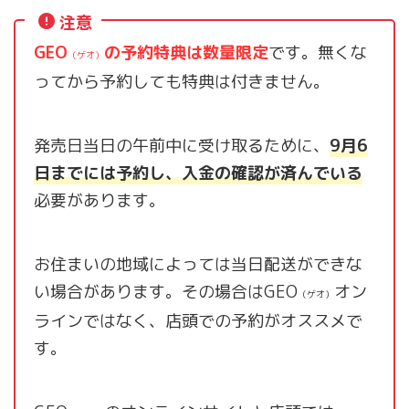
注意
GEO
の予約特典は数量限定
です。無くな
（ゲオ）
ってから予約しても特典は付きません。
発売日当日の午前中に受け取るために、
9月6
日までには予約し、入金の確認が済んでいる
必要があります。
お住まいの地域によっては当日配送ができな
い場合があります。その場合はGEO
オン
（ゲオ）
ラインではなく、店頭での予約がオススメで
す。