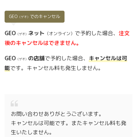
GEO
でのキャンセル
（ゲオ）
GEO
ネット
で予約した場合、
注文
（オンライン）
（ゲオ）
後のキャンセルはできません。
GEO
の店舗
で予約した場合、
キャンセルは可
（ゲオ）
能
です。キャンセル料も発生しません。
お問い合わせありがとうございます。
キャンセルは可能です。またキャンセル料も発
生いたしません。