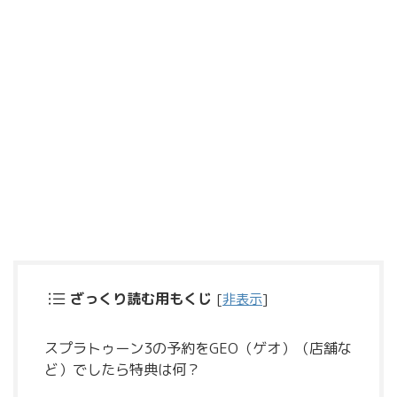
ざっくり読む用もくじ
[
非表示
]
スプラトゥーン3の予約をGEO（ゲオ）（店舗な
ど）でしたら特典は何？