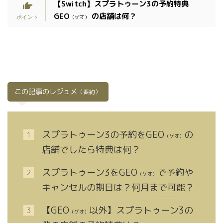
【Switch】
スプラトゥーン3の予約特典
GEO
の店舗は何？
（ゲオ）
この記事のレジュメ
（要約）
スプラトゥーン3の予約をGEO
の
（ゲオ）
店舗でしたら特典は何？
スプラトゥーン3をGEO
で予約や
（ゲオ）
キャンセルの期日は？何月まで可能？
【GEO
以外】スプラトゥーン3の
（ゲオ）