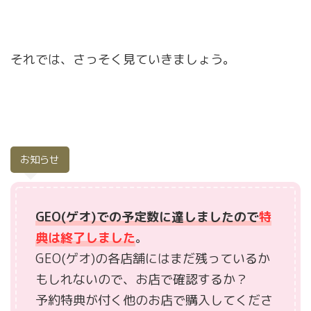
それでは、さっそく見ていきましょう。
お知らせ
GEO(ゲオ)での予定数に達しましたので
特
典は終了しました
。
GEO(ゲオ)の各店舗にはまだ残っているか
もしれないので、お店で確認するか？
予約特典が付く他のお店で購入してくださ