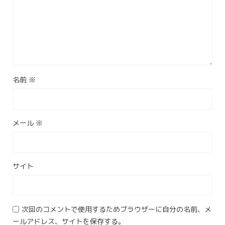
名前
※
メール
※
サイト
次回のコメントで使用するためブラウザーに自分の名前、メ
ールアドレス、サイトを保存する。