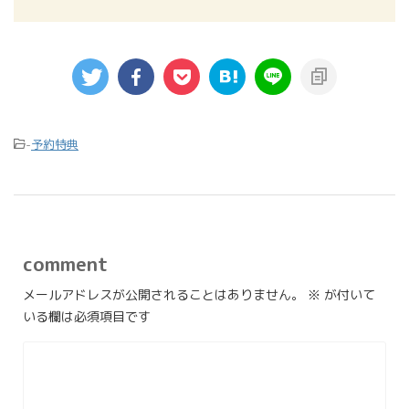
-
予約特典
comment
メールアドレスが公開されることはありません。
※
が付いて
いる欄は必須項目です