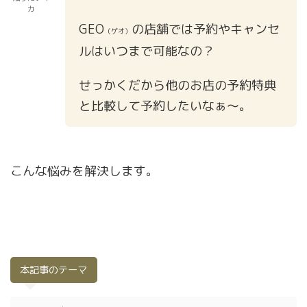
カ
GEO
の店舗では予約やキャンセ
（ゲオ）
ルはいつまで可能なの？
せっかくだから他のお店の予約特典
と比較して予約したいなぁ〜。
こんな悩みを解決します。
本記事のテーマ