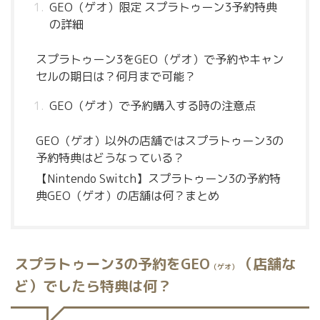
GEO（ゲオ）限定 スプラトゥーン3予約特典
の詳細
スプラトゥーン3をGEO（ゲオ）で予約やキャン
セルの期日は？何月まで可能？
GEO（ゲオ）で予約購入する時の注意点
GEO（ゲオ）以外の店舗ではスプラトゥーン3の
予約特典はどうなっている？
【Nintendo Switch】スプラトゥーン3の予約特
典GEO（ゲオ）の店舗は何？まとめ
スプラトゥーン3の予約をGEO
（店舗な
（ゲオ）
ど）でしたら特典は何？